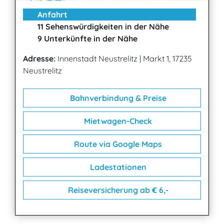
Anfahrt
11 Sehenswürdigkeiten in der Nähe
9 Unterkünfte in der Nähe
Adresse:
Innenstadt Neustrelitz
|
Markt 1, 17235
Neustrelitz
Bahnverbindung & Preise
Mietwagen-Check
Route via Google Maps
Ladestationen
Reiseversicherung ab € 6,-