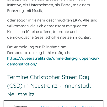
Initiative, als Unternehmen, als Partei, mit einem
Fahrzeug, mit Musik,
oder sogar mit einem geschmückten LKW. Alle sind
willkommen, die sich gemeinsam mit queeren
Menschen für eine offene, tolerante und
demokratische Gesellschaft einsetzen möchten.
Die Anmeldung zur Teilnahme am
Demonstrationszug ist hier möglich:
https://queerstrelitz.de/anmeldung-gruppen-zur-
demonstration/
Termine Christopher Street Day
(CSD) in Neustrelitz - Innenstadt
Neustrelitz
Samstag