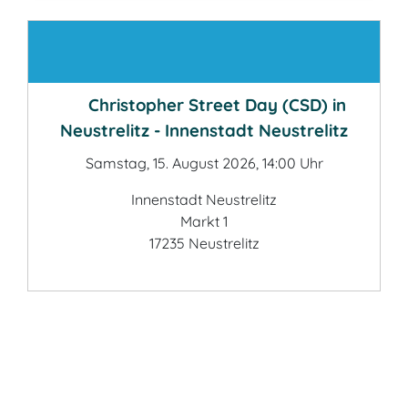
Kontakt
Christopher Street Day (CSD) in
Neustrelitz - Innenstadt Neustrelitz
Samstag, 15. August 2026, 14:00 Uhr
Innenstadt Neustrelitz
Markt 1
17235 Neustrelitz