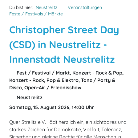
Du bist hier:
Neustrelitz
Veranstaltungen
Feste / Festivals / Märkte
Christopher Street Day
(CSD) in Neustrelitz -
Innenstadt Neustrelitz
Fest / Festival / Markt, Konzert - Rock & Pop,
Konzert - Rock, Pop & Elektro, Tanz / Party &
Disco, Open-Air / Erlebnisshow
Neustrelitz
Samstag, 15. August 2026, 14:00 Uhr
Quer Strelitz e.V. lädt herzlich ein, ein sichtbares und
starkes Zeichen für Demokratie, Vielfalt, Toleranz,
Sicherheit und gleiche Rechte für alle Menschen in