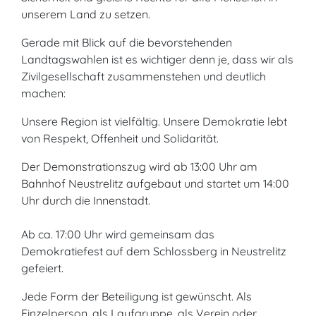
unserem Land zu setzen.
Gerade mit Blick auf die bevorstehenden
Landtagswahlen ist es wichtiger denn je, dass wir als
Zivilgesellschaft zusammenstehen und deutlich
machen:
Unsere Region ist vielfältig. Unsere Demokratie lebt
von Respekt, Offenheit und Solidarität.
Der Demonstrationszug wird ab 13:00 Uhr am
Bahnhof Neustrelitz aufgebaut und startet um 14:00
Uhr durch die Innenstadt.
Ab ca. 17:00 Uhr wird gemeinsam das
Demokratiefest auf dem Schlossberg in Neustrelitz
gefeiert.
Jede Form der Beteiligung ist gewünscht. Als
Einzelperson, als Laufgruppe, als Verein oder