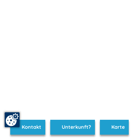
Kontakt
Unterkunft?
Karte