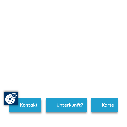
Kontakt
Unterkunft?
Karte