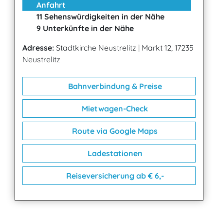
Anfahrt
11 Sehenswürdigkeiten in der Nähe
9 Unterkünfte in der Nähe
Adresse:
Stadtkirche Neustrelitz
|
Markt 12, 17235
Neustrelitz
Bahnverbindung & Preise
Mietwagen-Check
Route via Google Maps
Ladestationen
Reiseversicherung ab € 6,-