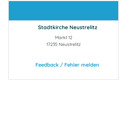
Kontakt
Stadtkirche Neustrelitz
Markt 12
17235 Neustrelitz
Feedback / Fehler melden