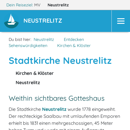
Dein Reiseziel:
MV
Neustrelitz
NEUSTRELITZ
Du bist hier:
Neustrelitz
Entdecken
Sehenswürdigkeiten
Kirchen & Klöster
Stadtkirche Neustrelitz
Kirchen & Klöster
Neustrelitz
Weithin sichtbares Gotteshaus
Die Stadtkirche
Neustrelitz
wurde 1778 eingeweiht.
Der rechteckige Saalbau mit umlaufenden Emporen
erhielt bis 1831 einen mehrgeschossigen, 45 Meter