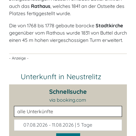
auch das
Rathaus
, welches 1841 an der Ostseite des
Platzes fertiggestellt wurde.
Die von 1768 bis 1778 gebaute barocke
Stadtkirche
gegenüber vom Rathaus wurde 1831 von Buttel durch
einen 45 m hohen viergeschossigen Turm erweitert.
- Anzeige -
Unterkunft in Neustrelitz
Schnellsuche
via booking.com
Unterkunftsart
07.08.2026 - 11.08.2026 | 5 Tage