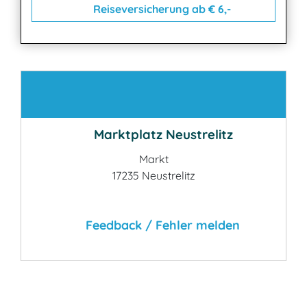
Reiseversicherung ab € 6,-
Kontakt
Marktplatz Neustrelitz
Markt
17235 Neustrelitz
Feedback / Fehler melden