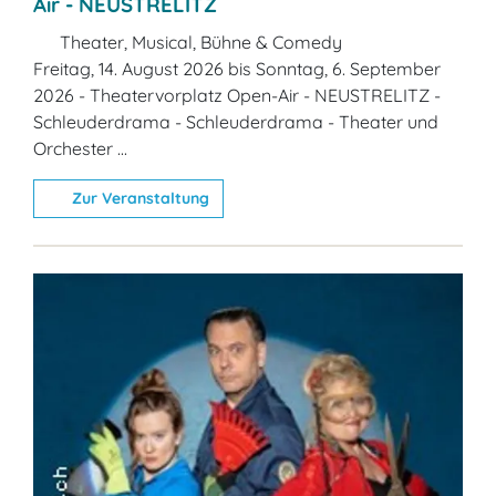
Air - NEUSTRELITZ
Theater, Musical, Bühne & Comedy
Freitag, 14. August 2026 bis Sonntag, 6. September
2026 - Theatervorplatz Open-Air - NEUSTRELITZ -
Schleuderdrama - Schleuderdrama - Theater und
Orchester ...
Zur Veranstaltung