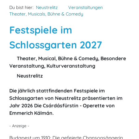
Du bist hier:
Neustrelitz
Veranstaltungen
Theater, Musicals, Bühne & Comedy
Festspiele im
Schlossgarten 2027
Theater, Musical, Bühne & Comedy, Besondere
Veranstaltung, Kulturveranstaltung
Neustrelitz
Die jährlich stattfindenden Festspiele im
Schlossgarten von Neustrelitz präsentierten im
Jahr 2026 Die Csárdásfürstin - Operette von
Emmerich Kálmán.
- Anzeige -
Budapest um 1910: Die gefeierte Chansonsängerin