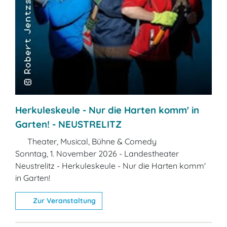
Herkuleskeule - Nur die Harten komm' in
Garten! - NEUSTRELITZ
Theater, Musical, Bühne & Comedy
Sonntag, 1. November 2026 - Landestheater
Neustrelitz - Herkuleskeule - Nur die Harten komm'
in Garten!
Zur Veranstaltung