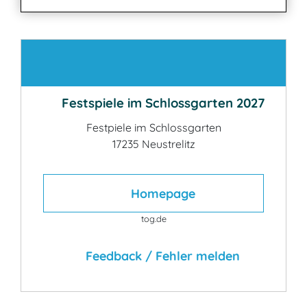
Kontakt
Festspiele im Schlossgarten 2027
Festpiele im Schlossgarten
17235 Neustrelitz
Homepage
tog.de
Feedback / Fehler melden