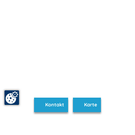
Kontakt
Karte