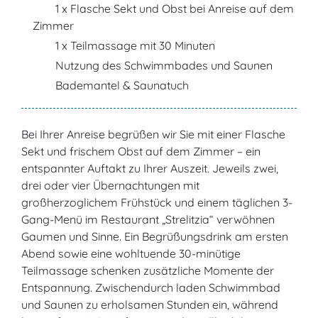
1 x Flasche Sekt und Obst bei Anreise auf dem
Zimmer
1 x Teilmassage mit 30 Minuten
Nutzung des Schwimmbades und Saunen
Bademantel & Saunatuch
Bei Ihrer Anreise begrüßen wir Sie mit einer Flasche
Sekt und frischem Obst auf dem Zimmer – ein
entspannter Auftakt zu Ihrer Auszeit. Jeweils zwei,
drei oder vier Übernachtungen mit
großherzoglichem Frühstück und einem täglichen 3-
Gang-Menü im Restaurant „Strelitzia“ verwöhnen
Gaumen und Sinne. Ein Begrüßungsdrink am ersten
Abend sowie eine wohltuende 30-minütige
Teilmassage schenken zusätzliche Momente der
Entspannung. Zwischendurch laden Schwimmbad
und Saunen zu erholsamen Stunden ein, während