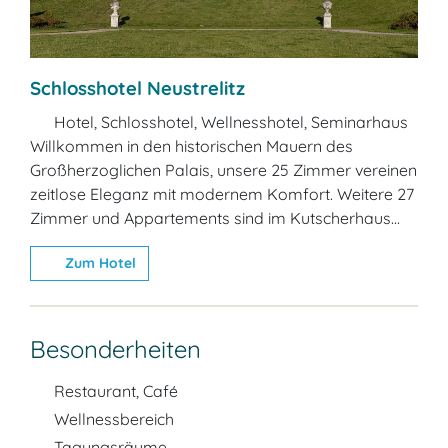
Schlosshotel Neustrelitz
Hotel, Schlosshotel, Wellnesshotel, Seminarhaus
Willkommen in den historischen Mauern des
Großherzoglichen Palais, unsere 25 Zimmer vereinen
zeitlose Eleganz mit modernem Komfort. Weitere 27
Zimmer und Appartements sind im Kutscherhaus...
Zum Hotel
Besonderheiten
Restaurant, Café
Wellnessbereich
Tagungsräume