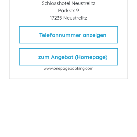
Schlosshotel Neustrelitz
Parkstr. 9
17235 Neustrelitz
Telefonnummer anzeigen
zum Angebot (Homepage)
www.onepagebooking.com