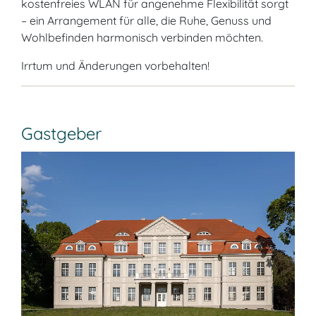
kostenfreies WLAN für angenehme Flexibilität sorgt
– ein Arrangement für alle, die Ruhe, Genuss und
Wohlbefinden harmonisch verbinden möchten.
Irrtum und Änderungen vorbehalten!
Gastgeber