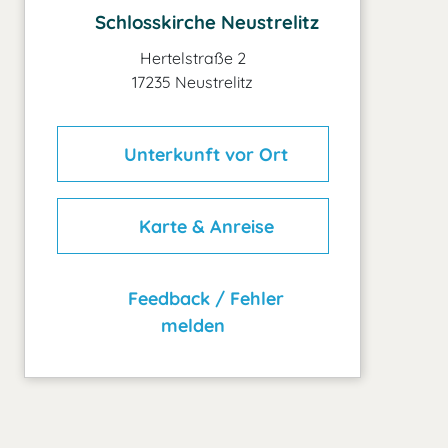
Schlosskirche Neustrelitz
Hertelstraße 2
17235 Neustrelitz
Unterkunft vor Ort
Karte & Anreise
Feedback / Fehler
melden