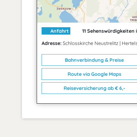
Anfahrt
11 Sehenswürdigkeiten 
Adresse:
Schlosskirche Neustrelitz
|
Hertels
Bahnverbindung & Preise
Route via Google Maps
Reiseversicherung ab € 6,-