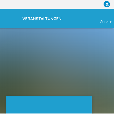
VERANSTALTUNGEN
Service