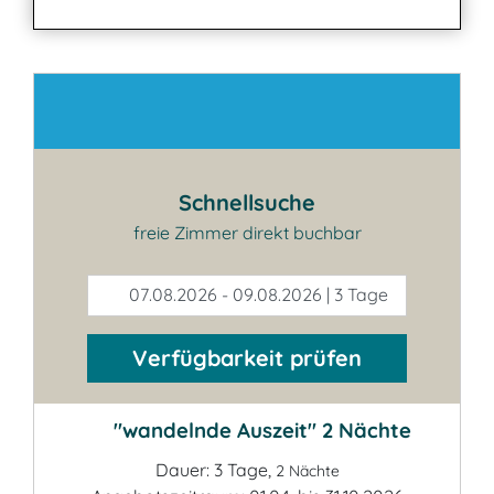
Kontakt
Schnellsuche
freie Zimmer direkt buchbar
07.08.2026 - 09.08.2026 | 3 Tage
Verfügbarkeit prüfen
"wandelnde Auszeit" 2 Nächte
Dauer: 3 Tage,
2 Nächte