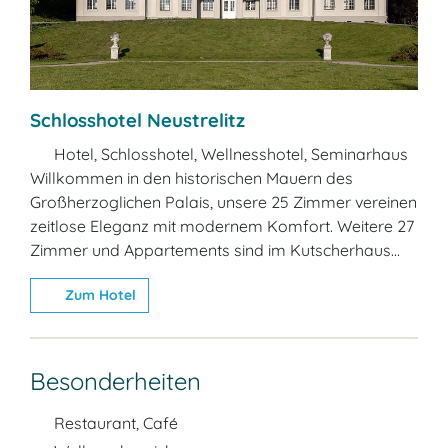
Schlosshotel Neustrelitz
Hotel, Schlosshotel, Wellnesshotel, Seminarhaus
Willkommen in den historischen Mauern des
Großherzoglichen Palais, unsere 25 Zimmer vereinen
zeitlose Eleganz mit modernem Komfort. Weitere 27
Zimmer und Appartements sind im Kutscherhaus...
Zum Hotel
Besonderheiten
Restaurant, Café