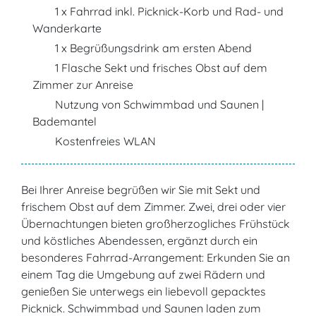
1 x Fahrrad inkl. Picknick-Korb und Rad- und
Wanderkarte
1 x Begrüßungsdrink am ersten Abend
1 Flasche Sekt und frisches Obst auf dem
Zimmer zur Anreise
Nutzung von Schwimmbad und Saunen |
Bademantel
Kostenfreies WLAN
Bei Ihrer Anreise begrüßen wir Sie mit Sekt und
frischem Obst auf dem Zimmer. Zwei, drei oder vier
Übernachtungen bieten großherzogliches Frühstück
und köstliches Abendessen, ergänzt durch ein
besonderes Fahrrad-Arrangement: Erkunden Sie an
einem Tag die Umgebung auf zwei Rädern und
genießen Sie unterwegs ein liebevoll gepacktes
Picknick. Schwimmbad und Saunen laden zum