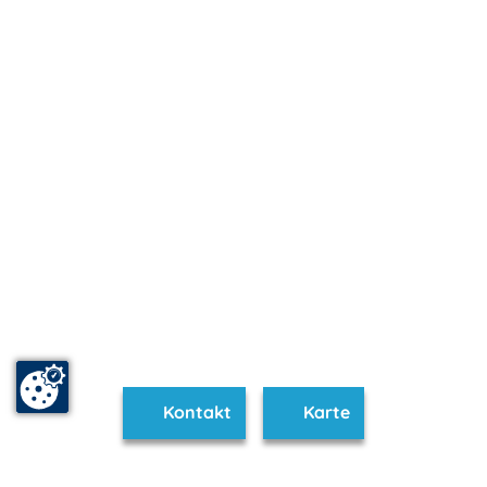
Kontakt
Karte