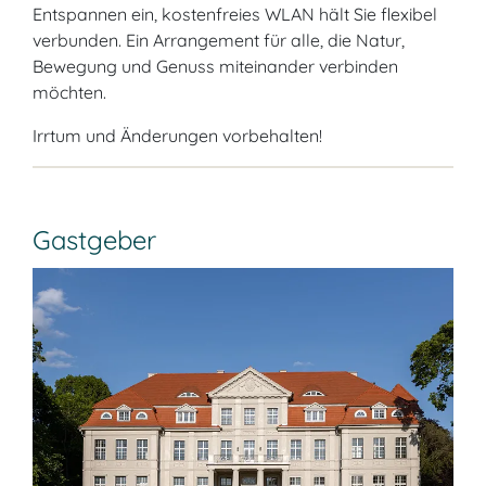
Entspannen ein, kostenfreies WLAN hält Sie flexibel
verbunden. Ein Arrangement für alle, die Natur,
Bewegung und Genuss miteinander verbinden
möchten.
Irrtum und Änderungen vorbehalten!
Gastgeber