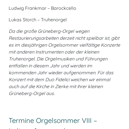
Ludwig Frankmar – Barockcello
Lukas Storch – Truhenorgel
Da die große Grüneberg-Orgel wegen
Restaurierungsarbeiten derzeit nicht spielbar ist, gibt
es im diesjährigen Orgelsommer vielfältige Konzerte
mit anderen Instrumenten oder der kleinen
Truhenorgel. Die Orgelmusiken und Führungen
entfallen in diesem Jahr und werden im
kommenden Jahr wieder aufgenommen. Für das
Konzert mit dem Duo Fidelici weichen wir einmal
auch auf die Kirche in Zierke mit ihrer kleinen
Grüneberg-Orgel aus.
Termine Orgelsommer VIII –