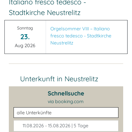
Italiano fresco tedesco -
Stadtkirche Neustrelitz
Sonntag
Orgelsommer VIII – Italiano
23.
fresco tedesco - Stadtkirche
Neustrelitz
Aug 2026
Unterkunft in Neustrelitz
Schnellsuche
via booking.com
Unterkunftsart
11.08.2026 - 15.08.2026 | 5 Tage