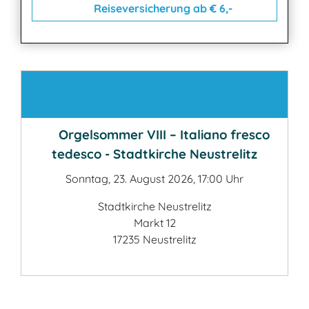
Reiseversicherung ab € 6,-
Kontakt
Orgelsommer VIII – Italiano fresco
tedesco - Stadtkirche Neustrelitz
Sonntag, 23. August 2026, 17:00 Uhr
Stadtkirche Neustrelitz
Markt 12
17235 Neustrelitz