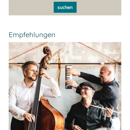
suchen
Empfehlungen