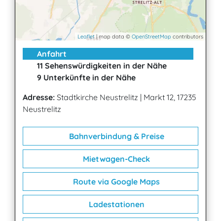
Leaflet
| map data ©
OpenStreetMap
contributors
Anfahrt
11 Sehenswürdigkeiten in der Nähe
9 Unterkünfte in der Nähe
Adresse:
Stadtkirche Neustrelitz
|
Markt 12, 17235
Neustrelitz
Bahnverbindung & Preise
Mietwagen-Check
Route via Google Maps
Ladestationen