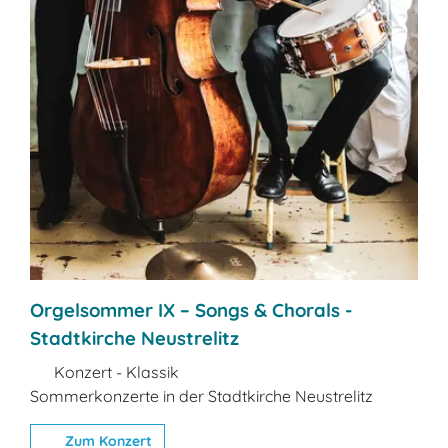
Orgelsommer IX – Songs & Chorals -
Stadtkirche Neustrelitz
Konzert - Klassik
Sommerkonzerte in der Stadtkirche Neustrelitz
Zum Konzert