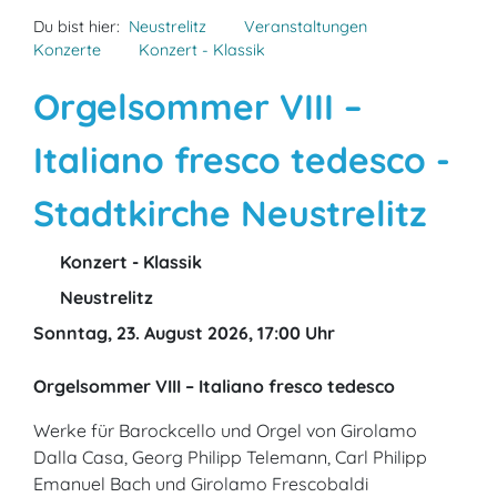
Du bist hier:
Neustrelitz
Veranstaltungen
Konzerte
Konzert - Klassik
Orgelsommer VIII –
Italiano fresco tedesco -
Stadtkirche Neustrelitz
Konzert - Klassik
Neustrelitz
Sonntag, 23. August 2026, 17:00 Uhr
Orgelsommer VIII – Italiano fresco tedesco
Werke für Barockcello und Orgel von Girolamo
Dalla Casa, Georg Philipp Telemann, Carl Philipp
Emanuel Bach und Girolamo Frescobaldi