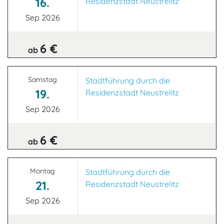
16.
Residenzstadt Neustrelitz
Sep 2026
6 €
ab
Samstag
Stadtführung durch die
19.
Residenzstadt Neustrelitz
Sep 2026
6 €
ab
Montag
Stadtführung durch die
21.
Residenzstadt Neustrelitz
Sep 2026