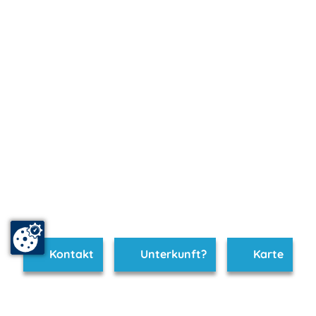
Kontakt
Unterkunft?
Karte