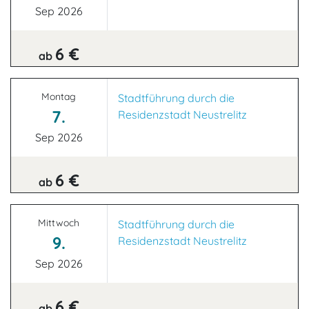
Sep 2026
6 €
ab
Montag
Stadtführung durch die
7.
Residenzstadt Neustrelitz
Sep 2026
6 €
ab
Mittwoch
Stadtführung durch die
9.
Residenzstadt Neustrelitz
Sep 2026
6 €
ab