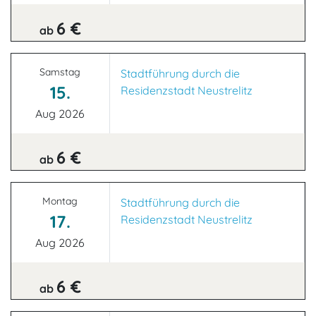
6 €
ab
Samstag
Stadtführung durch die
15.
Residenzstadt Neustrelitz
Aug 2026
6 €
ab
Montag
Stadtführung durch die
17.
Residenzstadt Neustrelitz
Aug 2026
6 €
ab