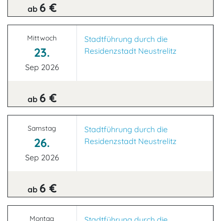
6 €
ab
Mittwoch
Stadtführung durch die
23.
Residenzstadt Neustrelitz
Sep 2026
6 €
ab
Samstag
Stadtführung durch die
26.
Residenzstadt Neustrelitz
Sep 2026
6 €
ab
Montag
Stadtführung durch die