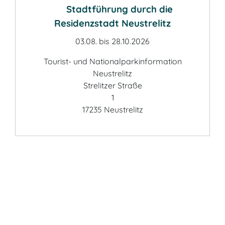
Stadtführung durch die
Residenzstadt Neustrelitz
03.08. bis 28.10.2026
Tourist- und Nationalparkinformation
Neustrelitz
Strelitzer Straße
1
17235 Neustrelitz