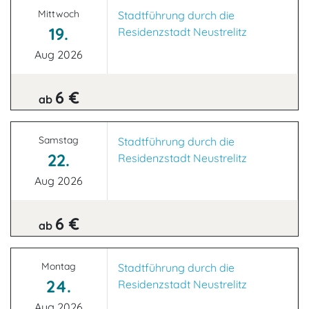
Mittwoch
Stadtführung durch die
19.
Residenzstadt Neustrelitz
Aug 2026
6 €
ab
Samstag
Stadtführung durch die
22.
Residenzstadt Neustrelitz
Aug 2026
6 €
ab
Montag
Stadtführung durch die
24.
Residenzstadt Neustrelitz
Aug 2026