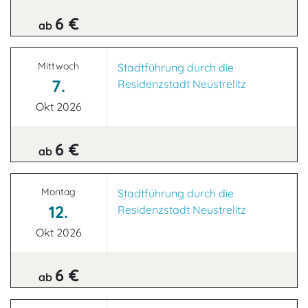
6 €
ab
Mittwoch
Stadtführung durch die
7.
Residenzstadt Neustrelitz
Okt 2026
6 €
ab
Montag
Stadtführung durch die
12.
Residenzstadt Neustrelitz
Okt 2026
6 €
ab