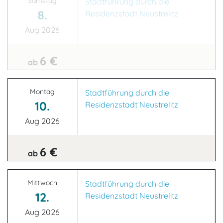
Samstag
Stadtführung durch die
8.
Residenzstadt Neustrelitz
Aug 2026
6 €
ab
Montag
Stadtführung durch die
10.
Residenzstadt Neustrelitz
Aug 2026
6 €
ab
Mittwoch
Stadtführung durch die
12.
Residenzstadt Neustrelitz
Aug 2026