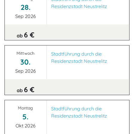
28.
Residenzstadt Neustrelitz
Sep 2026
6 €
ab
Mittwoch
Stadtführung durch die
30.
Residenzstadt Neustrelitz
Sep 2026
6 €
ab
Montag
Stadtführung durch die
5.
Residenzstadt Neustrelitz
Okt 2026