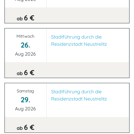
6 €
ab
Mittwoch
Stadtführung durch die
26.
Residenzstadt Neustrelitz
Aug 2026
6 €
ab
Samstag
Stadtführung durch die
29.
Residenzstadt Neustrelitz
Aug 2026
6 €
ab