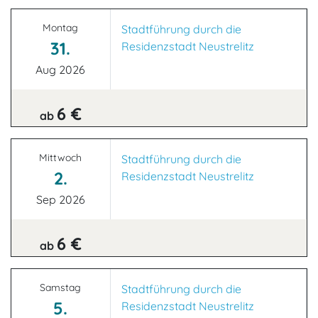
Montag
Stadtführung durch die
31.
Residenzstadt Neustrelitz
Aug 2026
6 €
ab
Mittwoch
Stadtführung durch die
2.
Residenzstadt Neustrelitz
Sep 2026
6 €
ab
Samstag
Stadtführung durch die
5.
Residenzstadt Neustrelitz