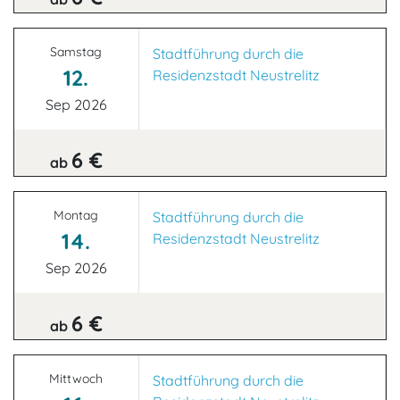
Samstag
Stadtführung durch die
12.
Residenzstadt Neustrelitz
Sep 2026
6 €
ab
Montag
Stadtführung durch die
14.
Residenzstadt Neustrelitz
Sep 2026
6 €
ab
Mittwoch
Stadtführung durch die