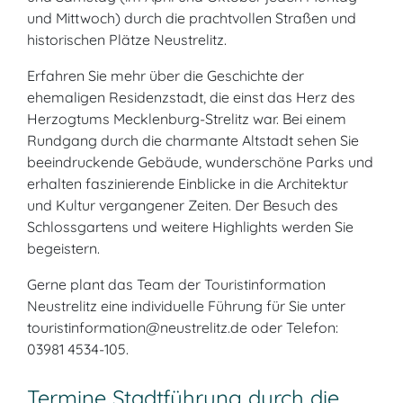
und Mittwoch) durch die prachtvollen Straßen und
historischen Plätze Neustrelitz.
Erfahren Sie mehr über die Geschichte der
ehemaligen Residenzstadt, die einst das Herz des
Herzogtums Mecklenburg-Strelitz war. Bei einem
Rundgang durch die charmante Altstadt sehen Sie
beeindruckende Gebäude, wunderschöne Parks und
erhalten faszinierende Einblicke in die Architektur
und Kultur vergangener Zeiten. Der Besuch des
Schlossgartens und weitere Highlights werden Sie
begeistern.
Gerne plant das Team der Touristinformation
Neustrelitz eine individuelle Führung für Sie unter
touristinformation@neustrelitz.de oder Telefon:
03981 4534-105.
Termine Stadtführung durch die