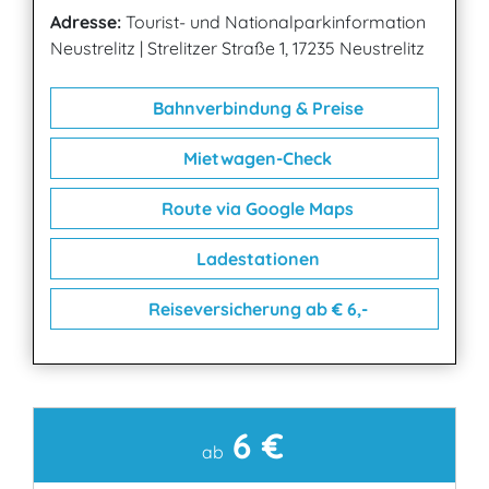
Adresse:
Tourist- und Nationalparkinformation
Neustrelitz
|
Strelitzer Straße 1, 17235 Neustrelitz
Bahnverbindung & Preise
Mietwagen-Check
Route via Google Maps
Ladestationen
Reiseversicherung ab € 6,-
6 €
Kontakt
ab