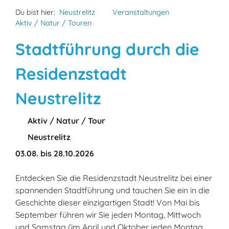
Du bist hier:
Neustrelitz
Veranstaltungen
Aktiv / Natur / Touren
Stadtführung durch die
Residenzstadt
Neustrelitz
Aktiv / Natur / Tour
Neustrelitz
03.08. bis 28.10.2026
Entdecken Sie die Residenzstadt Neustrelitz bei einer
spannenden Stadtführung und tauchen Sie ein in die
Geschichte dieser einzigartigen Stadt! Von Mai bis
September führen wir Sie jeden Montag, Mittwoch
und Samstag (im April und Oktober jeden Montag