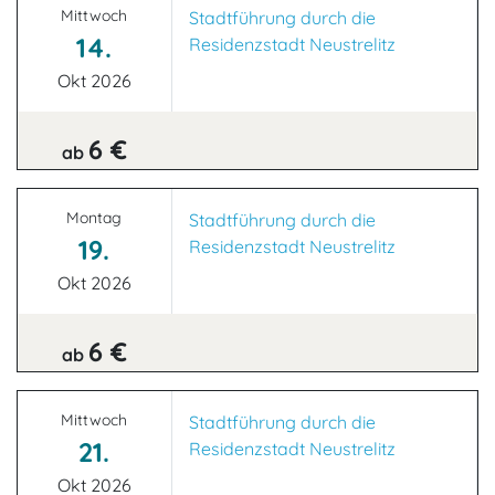
Mittwoch
Stadtführung durch die
14.
Residenzstadt Neustrelitz
Okt 2026
6 €
ab
Montag
Stadtführung durch die
19.
Residenzstadt Neustrelitz
Okt 2026
6 €
ab
Mittwoch
Stadtführung durch die
21.
Residenzstadt Neustrelitz
Okt 2026