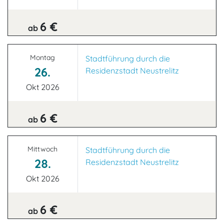
6 €
ab
Montag
Stadtführung durch die
26.
Residenzstadt Neustrelitz
Okt 2026
6 €
ab
Mittwoch
Stadtführung durch die
28.
Residenzstadt Neustrelitz
Okt 2026
6 €
ab