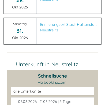
29.
Okt 2026
Samstag
Erinnerungsort Stasi- Haftanstalt
31.
Neustrelitz
Okt 2026
Unterkunft in Neustrelitz
Schnellsuche
via booking.com
Unterkunftsart
07.08.2026 - 11.08.2026 | 5 Tage