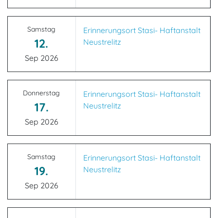
Samstag
Erinnerungsort Stasi- Haftanstalt
12.
Neustrelitz
Sep 2026
Donnerstag
Erinnerungsort Stasi- Haftanstalt
17.
Neustrelitz
Sep 2026
Samstag
Erinnerungsort Stasi- Haftanstalt
19.
Neustrelitz
Sep 2026