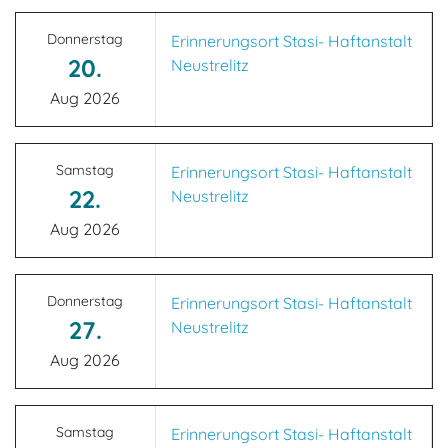
Donnerstag
Erinnerungsort Stasi- Haftanstalt
20.
Neustrelitz
Aug 2026
Samstag
Erinnerungsort Stasi- Haftanstalt
22.
Neustrelitz
Aug 2026
Donnerstag
Erinnerungsort Stasi- Haftanstalt
27.
Neustrelitz
Aug 2026
Samstag
Erinnerungsort Stasi- Haftanstalt