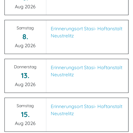
Aug 2026
Samstag
Erinnerungsort Stasi- Haftanstalt
8.
Neustrelitz
Aug 2026
Donnerstag
Erinnerungsort Stasi- Haftanstalt
13.
Neustrelitz
Aug 2026
Samstag
Erinnerungsort Stasi- Haftanstalt
15.
Neustrelitz
Aug 2026