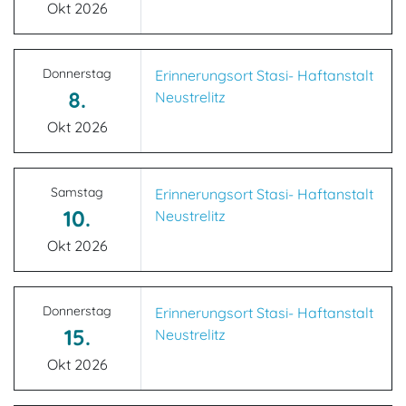
Okt 2026
Donnerstag
Erinnerungsort Stasi- Haftanstalt
8.
Neustrelitz
Okt 2026
Samstag
Erinnerungsort Stasi- Haftanstalt
10.
Neustrelitz
Okt 2026
Donnerstag
Erinnerungsort Stasi- Haftanstalt
15.
Neustrelitz
Okt 2026