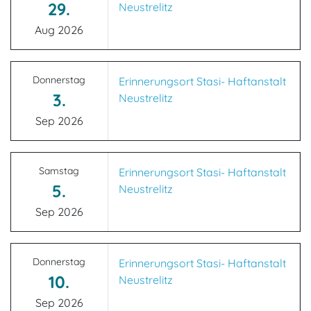
29.
Neustrelitz
Aug 2026
Donnerstag
Erinnerungsort Stasi- Haftanstalt
3.
Neustrelitz
Sep 2026
Samstag
Erinnerungsort Stasi- Haftanstalt
5.
Neustrelitz
Sep 2026
Donnerstag
Erinnerungsort Stasi- Haftanstalt
10.
Neustrelitz
Sep 2026