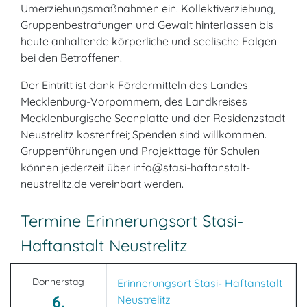
Umerziehungsmaßnahmen ein. Kollektiverziehung,
Gruppenbestrafungen und Gewalt hinterlassen bis
heute anhaltende körperliche und seelische Folgen
bei den Betroffenen.
Der Eintritt ist dank Fördermitteln des Landes
Mecklenburg-Vorpommern, des Landkreises
Mecklenburgische Seenplatte und der Residenzstadt
Neustrelitz kostenfrei; Spenden sind willkommen.
Gruppenführungen und Projekttage für Schulen
können jederzeit über info@stasi-haftanstalt-
neustrelitz.de vereinbart werden.
Termine Erinnerungsort Stasi-
Haftanstalt Neustrelitz
Donnerstag
Erinnerungsort Stasi- Haftanstalt
6.
Neustrelitz