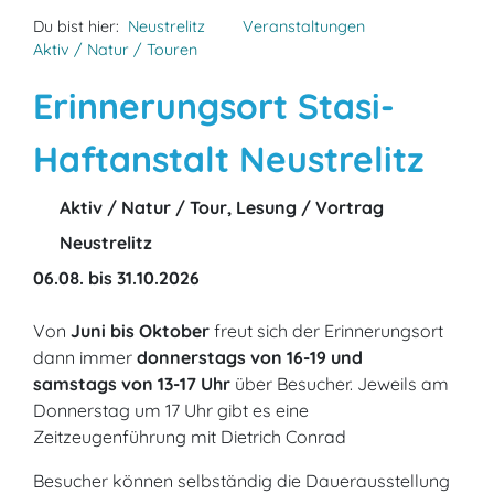
Du bist hier:
Neustrelitz
Veranstaltungen
Aktiv / Natur / Touren
Erinnerungsort Stasi-
Haftanstalt Neustrelitz
Aktiv / Natur / Tour, Lesung / Vortrag
Neustrelitz
06.08. bis 31.10.2026
Von
Juni bis Oktober
freut sich der Erinnerungsort
dann immer
donnerstags von 16-19 und
samstags von 13-17 Uhr
über Besucher. Jeweils am
Donnerstag um 17 Uhr gibt es eine
Zeitzeugenführung mit Dietrich Conrad
Besucher können selbständig die Dauerausstellung