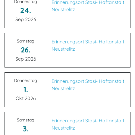
Donnerstag
Erinnerungsort Stasi- Haftanstalt
24.
Neustrelitz
Sep 2026
Samstag
Erinnerungsort Stasi- Haftanstalt
26.
Neustrelitz
Sep 2026
Donnerstag
Erinnerungsort Stasi- Haftanstalt
1.
Neustrelitz
Okt 2026
Samstag
Erinnerungsort Stasi- Haftanstalt
3.
Neustrelitz