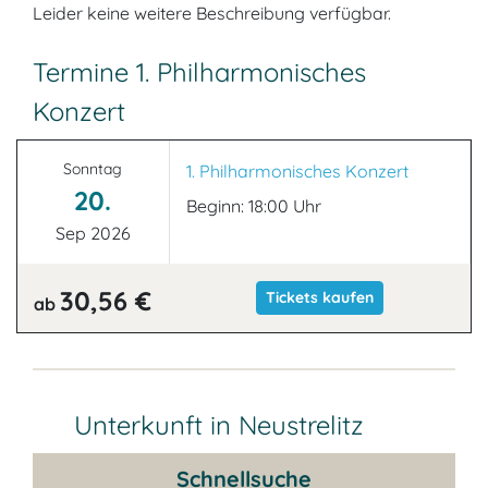
Leider keine weitere Beschreibung verfügbar.
Termine 1. Philharmonisches
Konzert
Sonntag
1. Philharmonisches Konzert
20.
Beginn: 18:00 Uhr
Sep 2026
30,56 €
Tickets kaufen
ab
Unterkunft in Neustrelitz
Schnellsuche