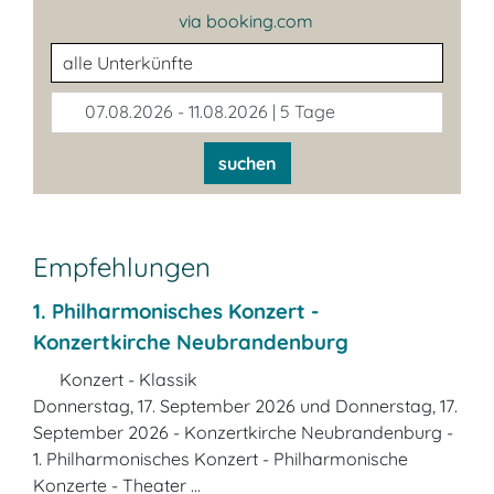
via booking.com
Unterkunftsart
07.08.2026 - 11.08.2026 | 5 Tage
suchen
Empfehlungen
1. Philharmonisches Konzert -
Konzertkirche Neubrandenburg
Konzert - Klassik
Donnerstag, 17. September 2026 und Donnerstag, 17.
September 2026 - Konzertkirche Neubrandenburg -
1. Philharmonisches Konzert - Philharmonische
Konzerte - Theater ...