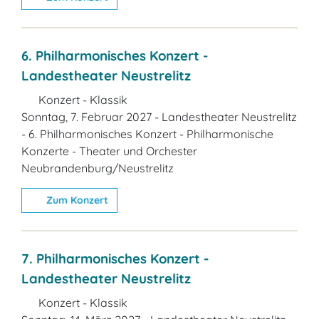
6. Philharmonisches Konzert -
Landestheater Neustrelitz
Konzert - Klassik
Sonntag, 7. Februar 2027 - Landestheater Neustrelitz
- 6. Philharmonisches Konzert - Philharmonische
Konzerte - Theater und Orchester
Neubrandenburg/Neustrelitz
Zum Konzert
7. Philharmonisches Konzert -
Landestheater Neustrelitz
Konzert - Klassik