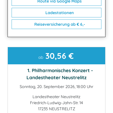
Route via Google Maps
Ladestationen
Reiseversicherung ab € 6,-
30,56 €
Kontakt
ab
1. Philharmonisches Konzert -
Landestheater Neustrelitz
Sonntag, 20. September 2026, 18:00 Uhr
Landestheater Neustrelitz
Friedrich-Ludwig-Jahn-Str. 14
17235 NEUSTRELITZ