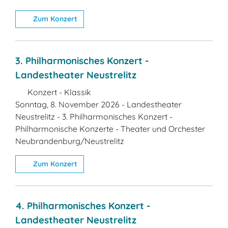
Zum Konzert
3. Philharmonisches Konzert -
Landestheater Neustrelitz
Konzert - Klassik
Sonntag, 8. November 2026 - Landestheater
Neustrelitz - 3. Philharmonisches Konzert -
Philharmonische Konzerte - Theater und Orchester
Neubrandenburg/Neustrelitz
Zum Konzert
4. Philharmonisches Konzert -
Landestheater Neustrelitz