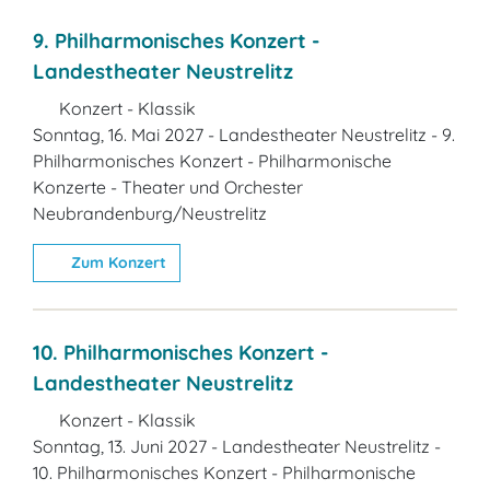
9. Philharmonisches Konzert -
Landestheater Neustrelitz
Konzert - Klassik
Sonntag, 16. Mai 2027 - Landestheater Neustrelitz - 9.
Philharmonisches Konzert - Philharmonische
Konzerte - Theater und Orchester
Neubrandenburg/Neustrelitz
Zum Konzert
10. Philharmonisches Konzert -
Landestheater Neustrelitz
Konzert - Klassik
Sonntag, 13. Juni 2027 - Landestheater Neustrelitz -
10. Philharmonisches Konzert - Philharmonische