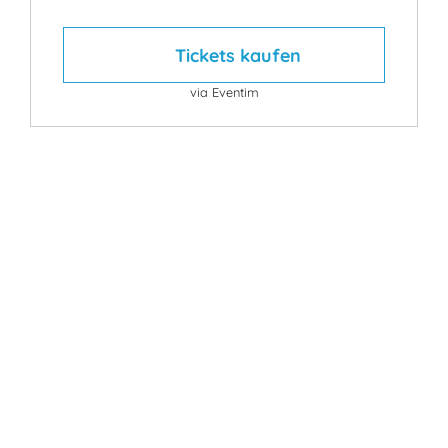
Tickets kaufen
via Eventim