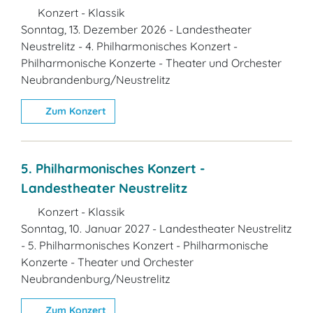
Konzert - Klassik
Sonntag, 13. Dezember 2026 - Landestheater
Neustrelitz - 4. Philharmonisches Konzert -
Philharmonische Konzerte - Theater und Orchester
Neubrandenburg/Neustrelitz
Zum Konzert
5. Philharmonisches Konzert -
Landestheater Neustrelitz
Konzert - Klassik
Sonntag, 10. Januar 2027 - Landestheater Neustrelitz
- 5. Philharmonisches Konzert - Philharmonische
Konzerte - Theater und Orchester
Neubrandenburg/Neustrelitz
Zum Konzert