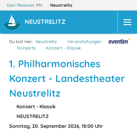
Dein Reiseziel:
MV
Neustrelitz
NEUSTRELITZ
Du bist hier:
Neustrelitz
Veranstaltungen
Konzerte
Konzert - Klassik
1. Philharmonisches
Konzert - Landestheater
Neustrelitz
Konzert - Klassik
NEUSTRELITZ
Sonntag, 20. September 2026, 18:00 Uhr