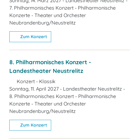
Sonntag, 14. März 2027 - Landestheater Neustrelitz -
7. Philharmonisches Konzert - Philharmonische
Konzerte - Theater und Orchester
Neubrandenburg/Neustrelitz
Zum Konzert
8. Philharmonisches Konzert -
Landestheater Neustrelitz
Konzert - Klassik
Sonntag, 11. April 2027 - Landestheater Neustrelitz -
8. Philharmonisches Konzert - Philharmonische
Konzerte - Theater und Orchester
Neubrandenburg/Neustrelitz
Zum Konzert