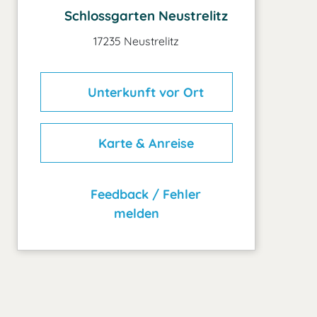
Schlossgarten Neustrelitz
17235 Neustrelitz
Unterkunft vor Ort
Karte & Anreise
Feedback / Fehler
melden