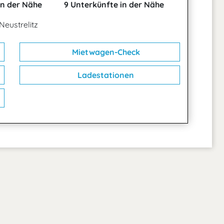
in der Nähe
9 Unterkünfte in der Nähe
Neustrelitz
Mietwagen-Check
Ladestationen