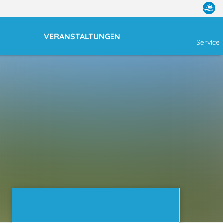
VERANSTALTUNGEN
Service