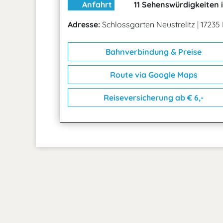
Anfahrt
11 Sehenswürdigkeiten 
Adresse:
Schlossgarten Neustrelitz
|
17235 
Bahnverbindung & Preise
Route via Google Maps
Reiseversicherung ab € 6,-