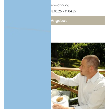
Ferienwohnung
Gültigkeit: 28.10.26 - 11.04.27
zum Angebot