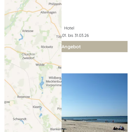
Hotel
Gültigkeit: 02.01. bis 31.03.26
zum Angebot