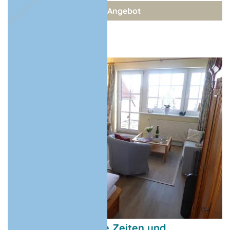
zum Angebot
Angebote für ruhige Zeiten und