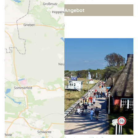
zum Angebot