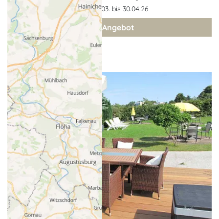
Gültigkeit: 01.03. bis 30.04.26
zum Angebot