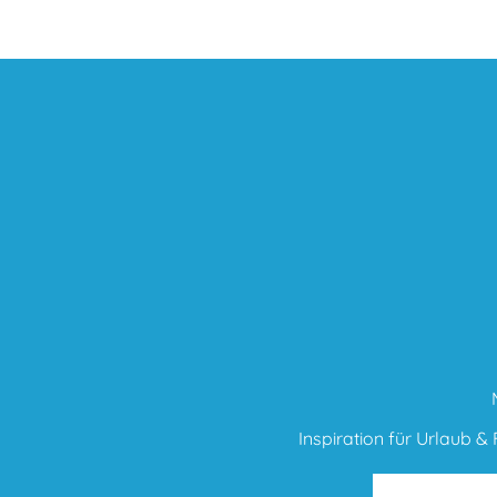
Inspiration für Urlaub & F