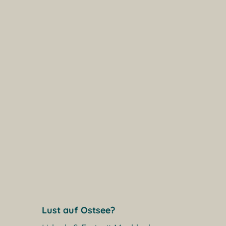
Lust auf Ostsee?