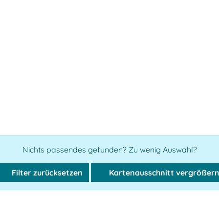
Nichts passendes gefunden? Zu wenig Auswahl?
Filter zurücksetzen
Kartenausschnitt vergrößer