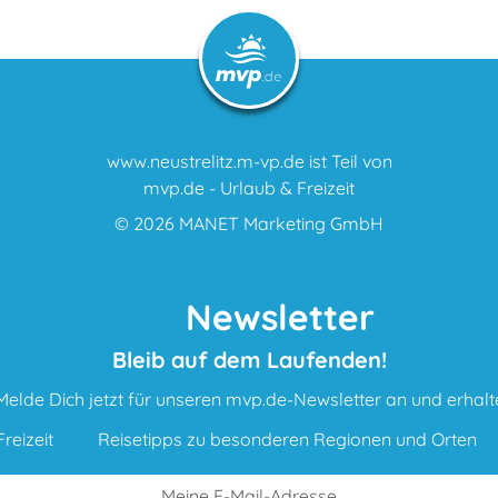
www.neustrelitz.m-vp.de ist Teil von
mvp.de - Urlaub & Freizeit
© 2026
MANET Marketing GmbH
Newsletter
Bleib auf dem Laufenden!
Melde Dich jetzt für unseren mvp.de-Newsletter an und erhalt
reizeit
Reisetipps zu besonderen Regionen und Orten