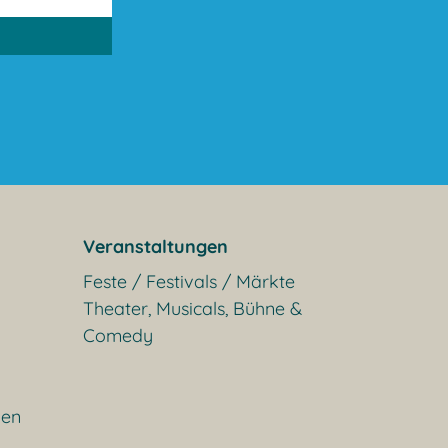
Veranstaltungen
Feste / Festivals / Märkte
Theater, Musicals, Bühne &
Comedy
gen