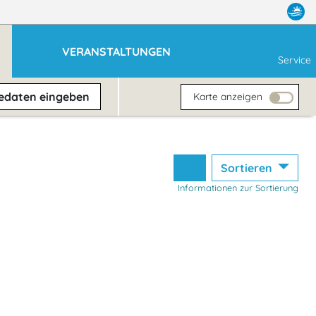
VERANSTALTUNGEN
Service
sedaten
eingeben
Karte anzeigen
Sortieren
Informationen zur Sortierung