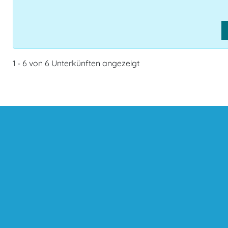
1 - 6 von 6 Unterkünften angezeigt