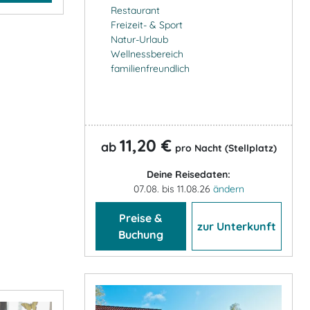
Restaurant
Freizeit- & Sport
Natur-Urlaub
Wellnessbereich
familienfreundlich
11,20 €
ab
pro Nacht (Stellplatz)
Deine Reisedaten:
07.08. bis 11.08.26
ändern
Preise &
zur Unterkunft
Buchung