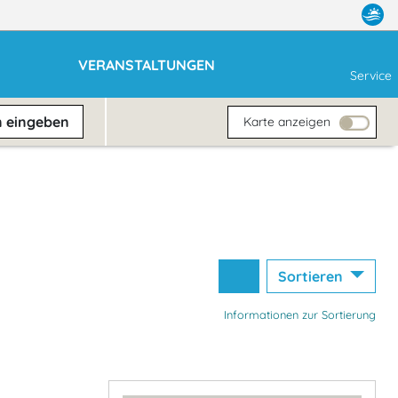
VERANSTALTUNGEN
Service
n
eingeben
Karte anzeigen
Sortieren
Informationen zur Sortierung