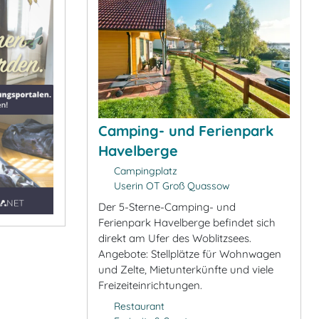
Camping- und Ferienpark
Havelberge
Campingplatz
Userin OT Groß Quassow
Der 5-Sterne-Camping- und
Ferienpark Havelberge befindet sich
direkt am Ufer des Woblitzsees.
Angebote: Stellplätze für Wohnwagen
und Zelte, Mietunterkünfte und viele
Freizeiteinrichtungen.
Restaurant