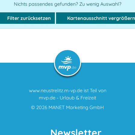
Nichts passendes gefunden? Zu wenig Auswahl?
Filter zurücksetzen
Kartenausschnitt vergrößer
www.neustrelitz.m-vp.de ist Teil von
mvp.de - Urlaub & Freizeit
© 2026
MANET Marketing GmbH
Newsletter