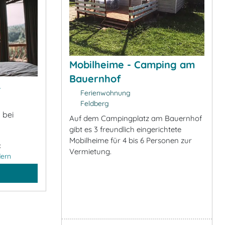
Mobilheime - Camping am
Bauernhof
&
Ferienwohnung
Feldberg
 bei
Auf dem Campingplatz am Bauernhof
gibt es 3 freundlich eingerichtete
Mobilheime für 4 bis 6 Personen zur
:
Vermietung.
ern